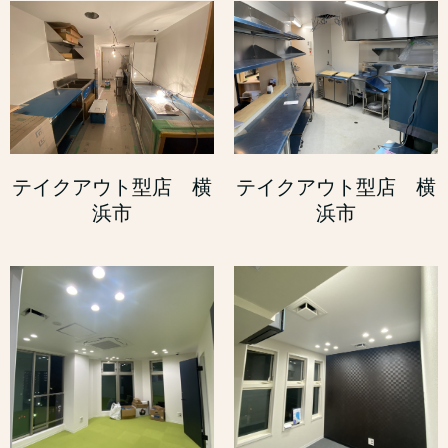
テイクアウト型店 横
テイクアウト型店 横
浜市
浜市