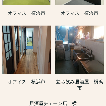
オフィス 横浜市
オフィス 横浜市
オフィス 横浜市
立ち飲み居酒屋 横浜
市
居酒屋チェーン店 横