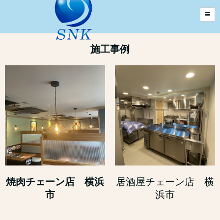
施工事例
居酒屋チェーン店 横
焼肉チェーン店 横浜
浜市
市